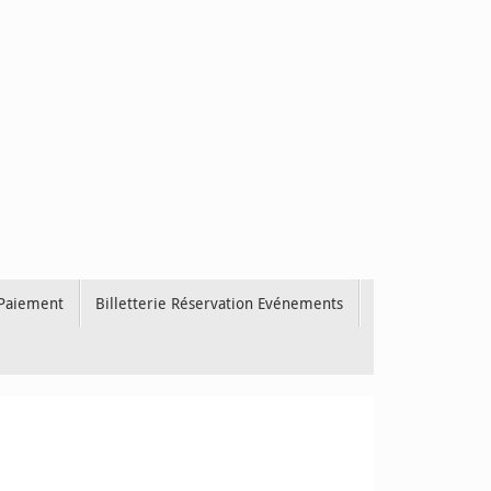
 Paiement
Billetterie Réservation Evénements