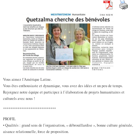
Vous aimez l’Amérique Latine.
Vous êtes enthousiaste et dynamique, vous avez des idées et un peu de temps.
Rejoignez notre équipe et participez à l’élaboration de projets humanitaires et
culturels avec nous !
*****************************
PROFIL
• Qualités : grand sens de l’organisation, « débrouillardise », bonne culture générale,
aisance relationnelle, force de proposition.