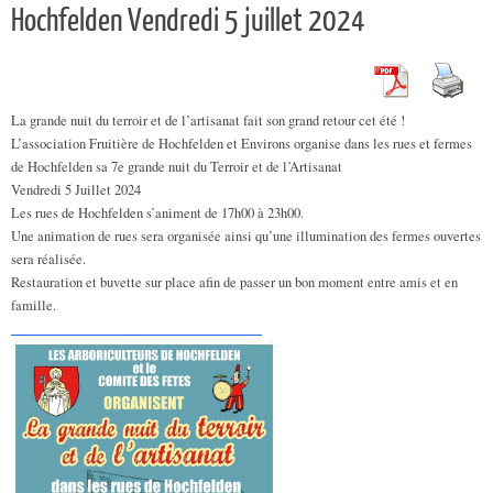
Hochfelden Vendredi 5 juillet 2024
La grande nuit du terroir et de l’artisanat fait son grand retour cet été !
L’association Fruitière de Hochfelden et Environs organise dans les rues et fermes
de Hochfelden sa 7e grande nuit du Terroir et de l’Artisanat
Vendredi 5 Juillet 2024
Les rues de Hochfelden s’animent de 17h00 à 23h00.
Une animation de rues sera organisée ainsi qu’une illumination des fermes ouvertes
sera réalisée.
Restauration et buvette sur place afin de passer un bon moment entre amis et en
famille.