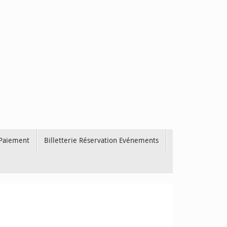
 Paiement
Billetterie Réservation Evénements