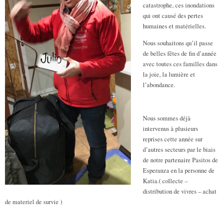
catastrophe, ces inondations
qui ont causé des pertes
humaines et matérielles.
Nous souhaitons qu’il passe
de belles fêtes de fin d’année
avec toutes ces familles dans
la joie, la lumière et
l’abondance.
Nous sommes déjà
intervenus à plusieurs
reprises cette année sur
d’autres secteurs par le biais
de notre partenaire Pasitos de
Esperanza en la personne de
Katia.( collecte –
distribution de vivres – achat
de materiel de survie )