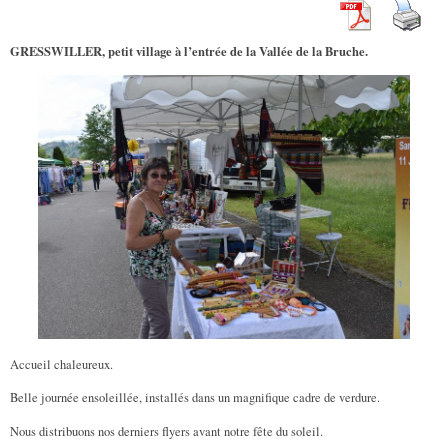
GRESSWILLER, petit village à l’entrée de la Vallée de la Bruche.
Accueil chaleureux.
Belle journée ensoleillée, installés dans un magnifique cadre de verdure.
Nous distribuons nos derniers flyers avant notre fête du soleil.