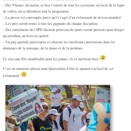
– Dès 9 heures du matin, se fera l’entrée de tous les assistants au local de la ligue
de volley, où se déroulera tout le programme.
– La presse est convoquée parce qu’il s’agit d’un événement de niveau mondial.
– Les prix seront remis à tous les gagnants de chaque discipline.
– Des entraîneurs de l’IPD (Institut péruvien du sport) seront présents pour diriger
un aérothon, un festival sportif.
– Un jury qualifié participera et choisira les meilleures prestations dans les
domaines de la musique, de la danse et de la peinture.
Ce sera une fête inoubliable pour les jeunes, ils le méritent bien !
C’est un immense plaisir pour Quetzalma d’être le sponsor exclusif de cet
événement !