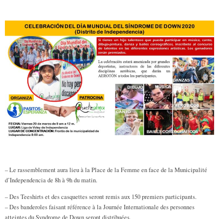
– Le rassemblement aura lieu à la Place de la Femme en face de la Municipalité
d’Independencia de 8h à 9h du matin.
– Des Teeshirts et des casquettes seront remis aux 150 premiers participants.
– Des banderoles faisant référence à la Journée Internationale des personnes
atteintes du Syndrome de Down seront distribuées.