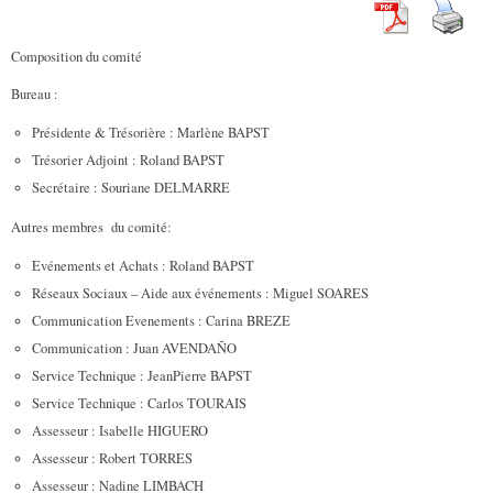
Composition du comité
Bureau :
Présidente & Trésorière : Marlène BAPST
Trésorier Adjoint : Roland BAPST
Secrétaire : Souriane DELMARRE
Autres membres du comité:
Evénements et Achats : Roland BAPST
Réseaux Sociaux – Aide aux événements : Miguel SOARES
Communication Evenements : Carina BREZE
Communication : Juan AVENDAÑO
Service Technique : JeanPierre BAPST
Service Technique : Carlos TOURAIS
Assesseur : Isabelle HIGUERO
Assesseur : Robert TORRES
Assesseur : Nadine LIMBACH