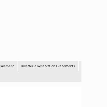
 Paiement
Billetterie Réservation Evénements