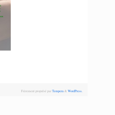
Fièrement propulsé par
Tempera
&
WordPress.