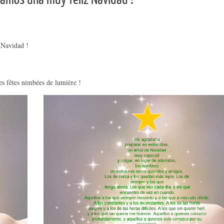
 Navidad !
 fêtes nimbées de lumière !