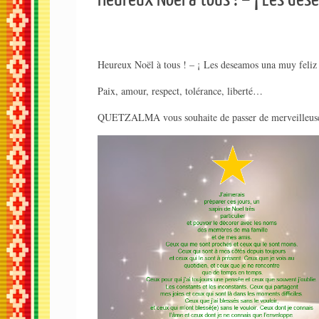
Heureux Noël à tous ! – ¡ Les deseamos una muy feliz
Paix, amour, respect, tolérance, liberté…
QUETZALMA vous souhaite de passer de merveilleuses