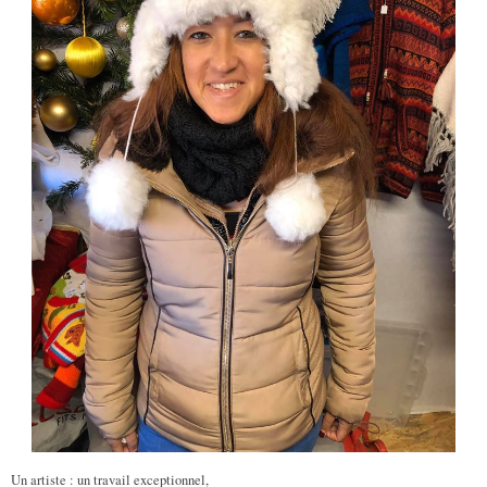
Un artiste : un travail exceptionnel,