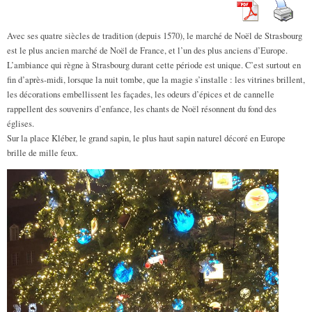
Avec ses quatre siècles de tradition (depuis 1570), le marché de Noël de Strasbourg
est le plus ancien marché de Noël de France
, et l’un des plus anciens d’Europe.
L’ambiance qui règne à Strasbourg durant cette période est unique. C’est surtout en
fin d’après-midi, lorsque la nuit tombe, que la magie s’installe : les vitrines brillent,
les décorations embellissent les façades, les odeurs d’épices et de cannelle
rappellent des souvenirs d’enfance, les chants de Noël résonnent du fond des
églises.
Sur la place Kléber, le grand sapin, le plus haut sapin naturel décoré en Europe
brille de mille feux.