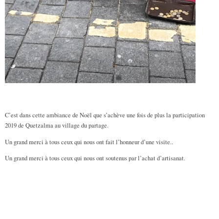
C’est
dans cette ambiance de Noël que s’achève une fois de plus la participation
2019 de Quetzalma au village du partage.
Un grand merci à tous ceux qui nous ont fait l’honneur d’une visite..
Un grand merci à tous ceux qui nous ont soutenus par l’achat d’artisanat.